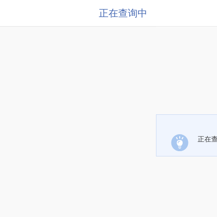
正在查询中
正在