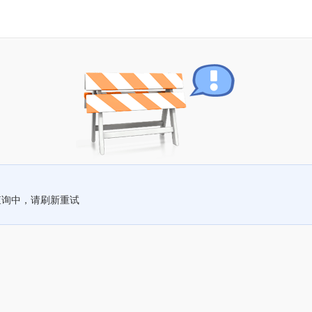
查询中，请刷新重试