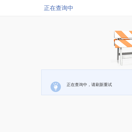
正在查询中
正在查询中，请刷新重试