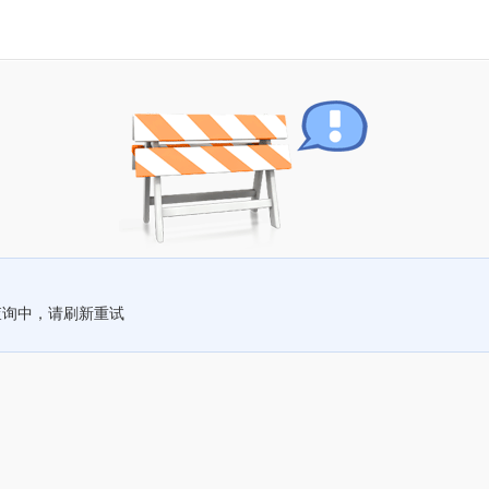
查询中，请刷新重试