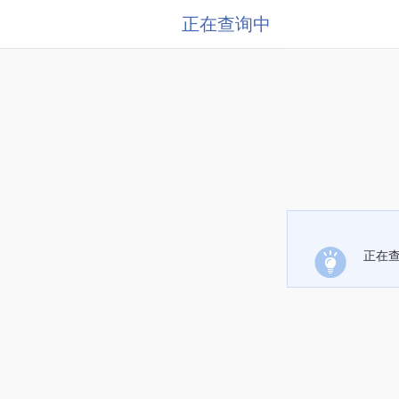
正在查询中
正在