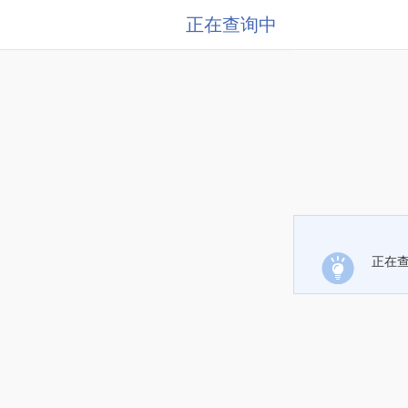
正在查询中
正在