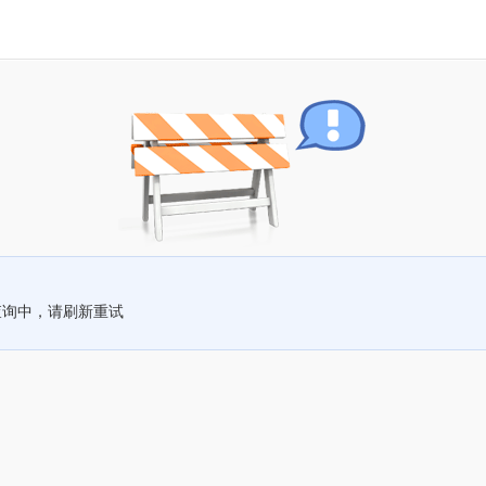
查询中，请刷新重试