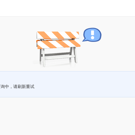
查询中，请刷新重试