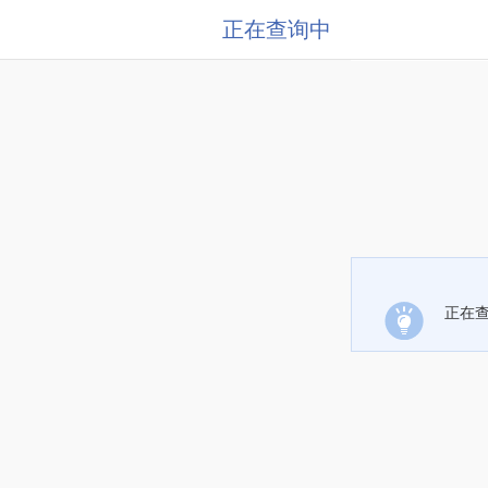
正在查询中
正在